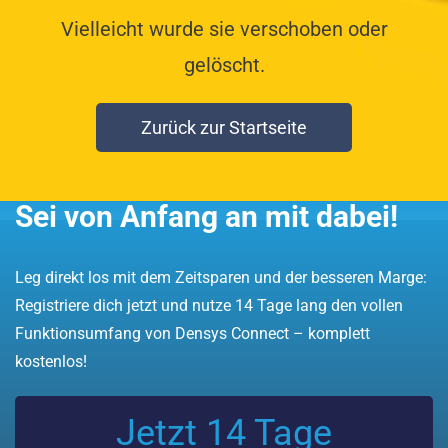
Vielleicht wurde sie verschoben oder
gelöscht.
Zurück zur Startseite
Sei von Anfang an mit dabei!
Leg direkt los mit dem Zeitsparen und der besseren Marge:
Registriere dich jetzt und nutze 14 Tage lang den vollen
Funktionsumfang von Densys Connect – komplett
kostenlos!
Jetzt 14 Tage